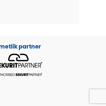
metlik partner