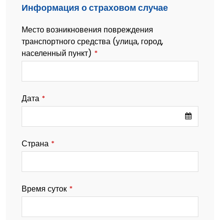
Информация о страховом случае
Место возникновения повреждения
транспортного средства (улица, город,
населенный пункт)
*
Дата
*
Страна
*
Время суток
*