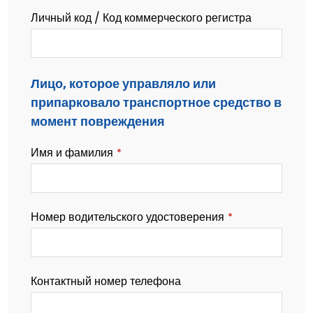
Личный код / ​​Код коммерческого регистра
Лицо, которое управляло или
припарковало транспортное средство в
момент повреждения
Имя и фамилия
*
Номер водительского удостоверения
*
Контактный номер телефона