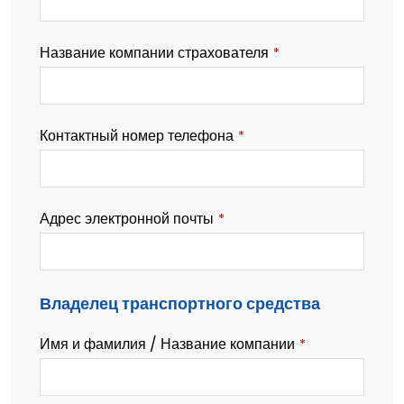
Название компании страхователя
*
Контактный номер телефона
*
Адрес электронной почты
*
Владелец транспортного средства
Имя и фамилия / Название компании
*