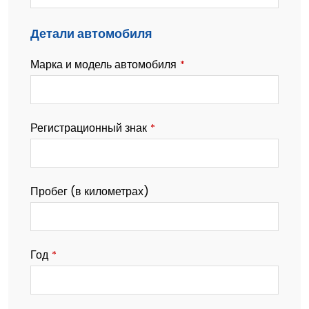
Детали автомобиля
Марка и модель автомобиля
*
Регистрационный знак
*
Пробег (в километрах)
Год
*