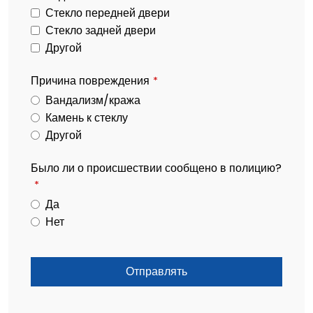
Стекло передней двери
Стекло задней двери
Другой
Причина повреждения
*
Вандализм/кража
Камень к стеклу
Другой
Было ли о происшествии сообщено в полицию?
*
Да
Нет
Отправлять